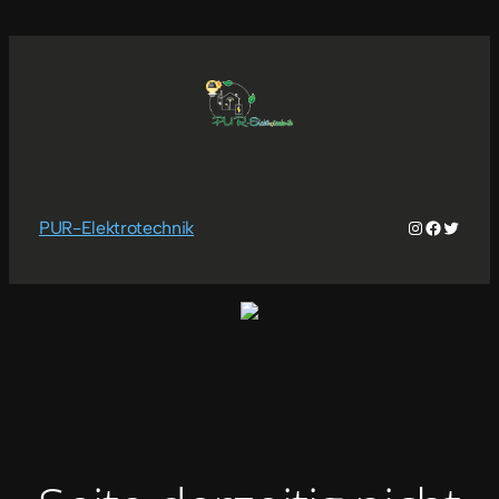
Instagram
Faceboo
Twitter
PUR-Elektrotechnik