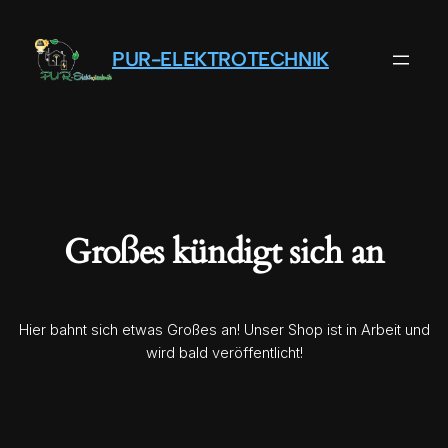
PUR-ELEKTROTECHNIK
Großes kündigt sich an
Hier bahnt sich etwas Großes an! Unser Shop ist in Arbeit und
wird bald veröffentlicht!